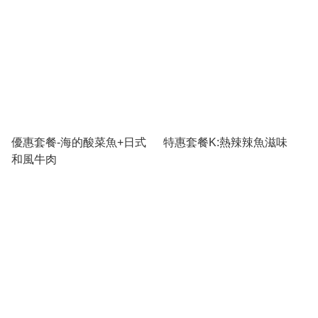
優惠套餐-海的酸菜魚+日式
特惠套餐K:熱辣辣魚滋味
和風牛肉