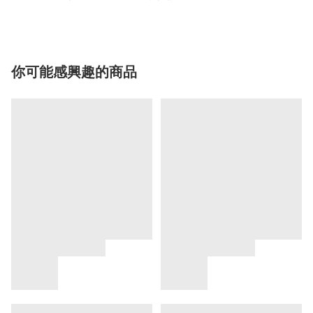
你可能感興趣的商品