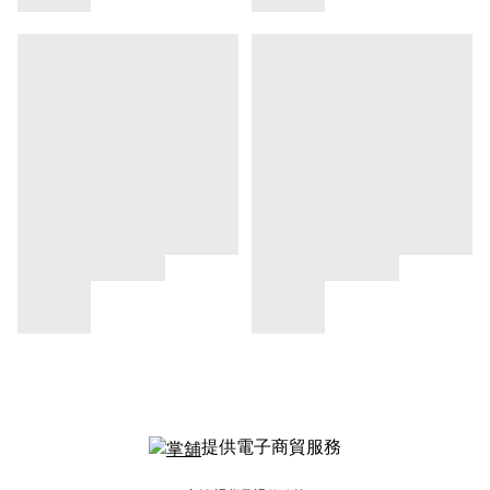
提供電子商貿服務