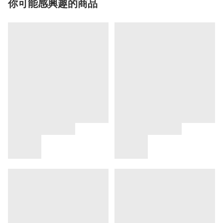
你可能感興趣的商品