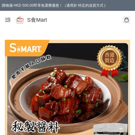
購物滿 HKD 500.00即享免運費優惠！（適用於 特定的送貨方式 )
S食Mart