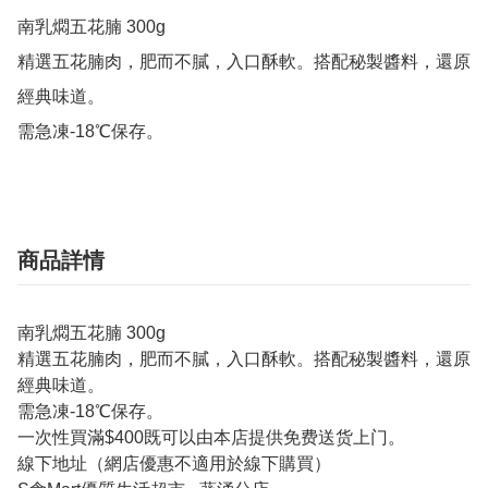
南乳燜五花腩 300g

精選五花腩肉，肥而不膩，入口酥軟。搭配秘製醬料，還原
經典味道。

需急凍-18℃保存。
商品詳情
南乳燜五花腩 300g
精選五花腩肉，肥而不膩，入口酥軟。搭配秘製醬料，還原
經典味道。
需急凍-18℃保存。
一次性買滿$400既可以由本店提供免费送货上门。
線下地址（網店優惠不適用於線下購買）