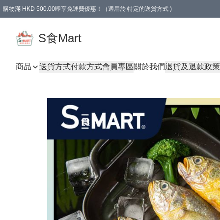
購物滿 HKD 500.00即享免運費優惠！（適用於 特定的送貨方式 )
S食Mart
商品
送貨方式
付款方式
會員專區
關於我們
退貨及退款政策