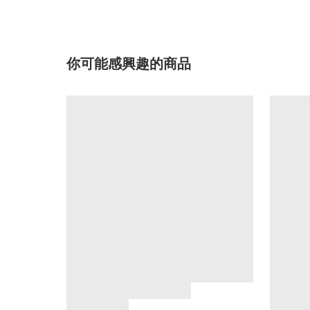
你可能感興趣的商品