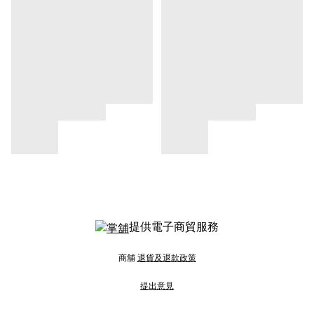
提供電子商貿服務
商舖
退貨及退款政策
提出意見