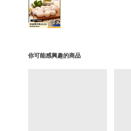
你可能感興趣的商品