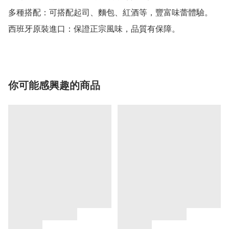
多種搭配：可搭配起司、麵包、紅酒等，豐富味蕾體驗。

你可能感興趣的商品