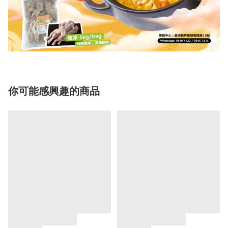
你可能感興趣的商品