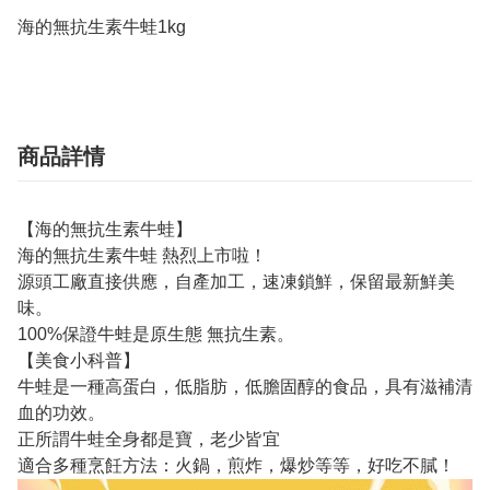
海的無抗生素牛蛙1kg
商品詳情
【海的無抗生素牛蛙】
海的無抗生素牛蛙 熱烈上市啦！
源頭工廠直接供應，自產加工，速凍鎖鮮，保留最新鮮美
味。
100%保證牛蛙是原生態 無抗生素。
【美食小科普】
牛蛙是一種高蛋白，低脂肪，低膽固醇的食品，具有滋補清
血的功效。
正所謂牛蛙全身都是寶，老少皆宜
適合多種烹飪方法：火鍋，煎炸，爆炒等等，好吃不膩！