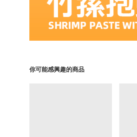
你可能感興趣的商品