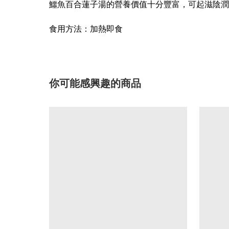
鱷魚百合蓮子湯的營養價值十分豐富，可起滋陰潤肺
食用方法：加熱即食
你可能感興趣的商品