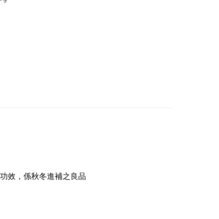
功效，係秋冬進補之良品