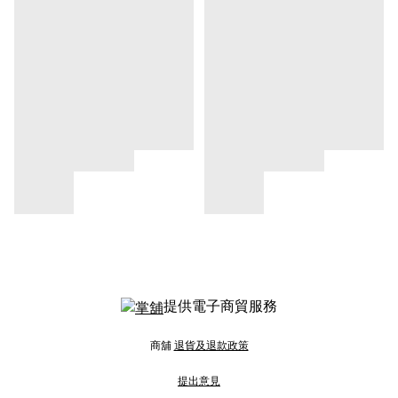
提供電子商貿服務
商舖
退貨及退款政策
提出意見