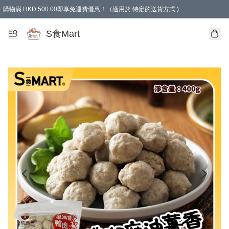
購物滿 HKD 500.00即享免運費優惠！（適用於 特定的送貨方式 )
S食Mart