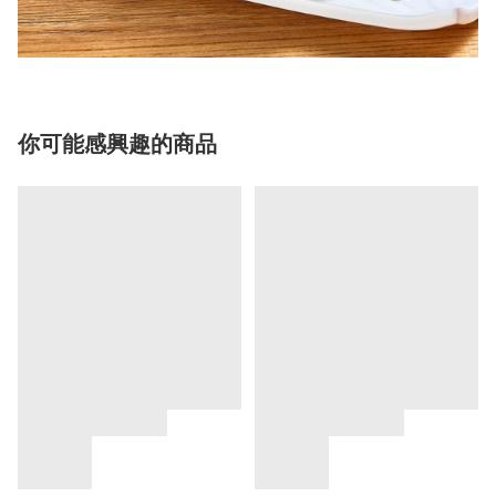
你可能感興趣的商品