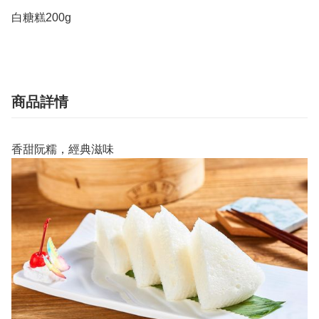
白糖糕200g
商品詳情
香甜阮糯，經典滋味