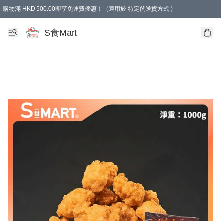
購物滿 HKD 500.00即享免運費優惠！（適用於 特定的送貨方式 )
S食Mart