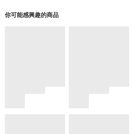
你可能感興趣的商品