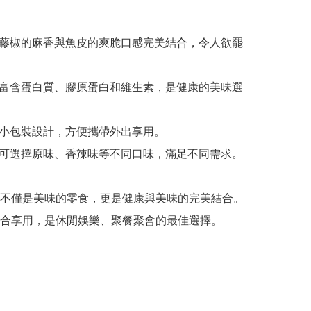
: 藤椒的麻香與魚皮的爽脆口感完美結合，令人欲罷
: 富含蛋白質、膠原蛋白和維生素，是健康的美味選
: 小包裝設計，方便攜帶外出享用。

: 可選擇原味、香辣味等不同口味，滿足不同需求。

不僅是美味的零食，更是健康與美味的完美結合。