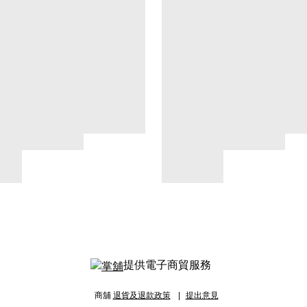
提供電子商貿服務
商舖
退貨及退款政策
提出意見