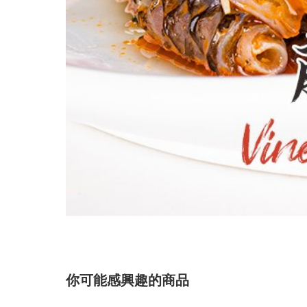
你可能感興趣的商品