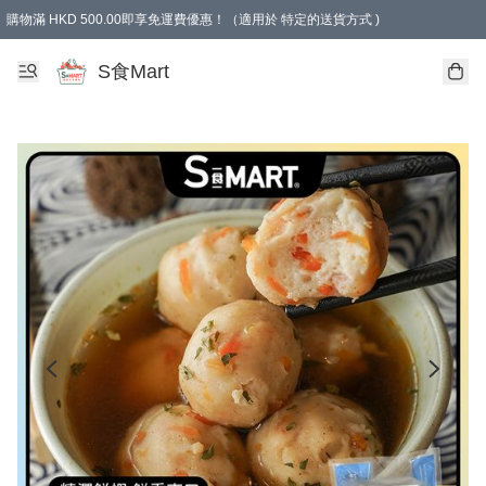
購物滿 HKD 500.00即享免運費優惠！（適用於 特定的送貨方式 )
S食Mart