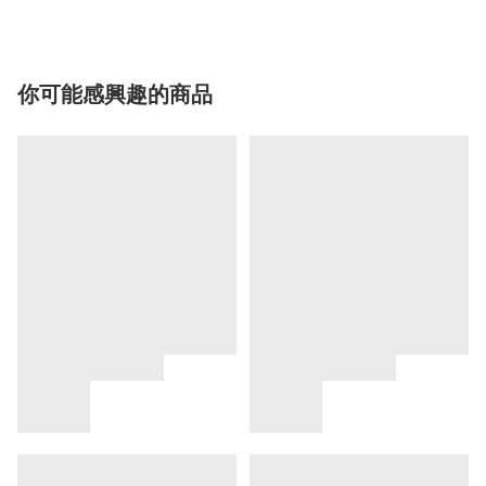
你可能感興趣的商品