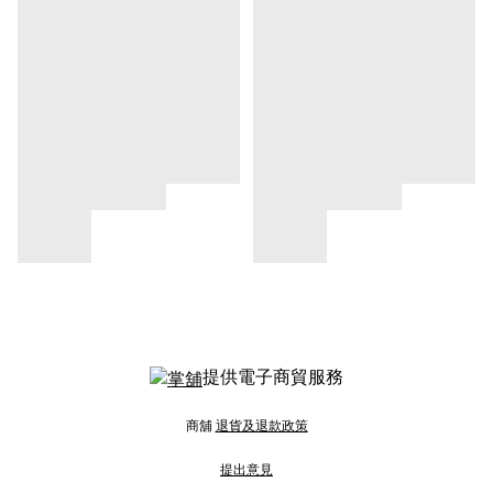
提供電子商貿服務
商舖
退貨及退款政策
提出意見