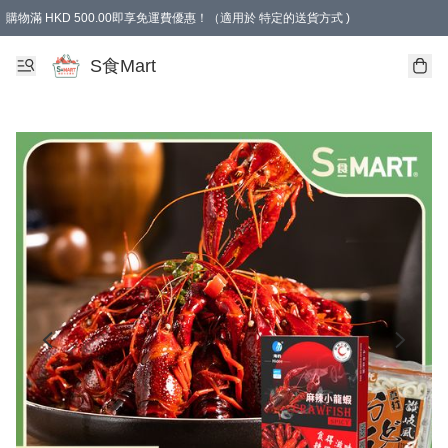
購物滿 HKD 500.00即享免運費優惠！（適用於 特定的送貨方式 )
S食Mart