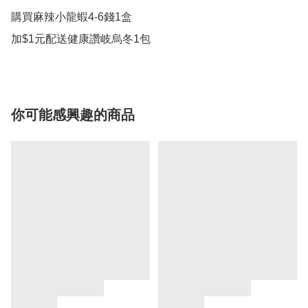
購買麻辣小龍蝦4-6錢1盒

加$1元配送健康讚岐烏冬1包
你可能感興趣的商品