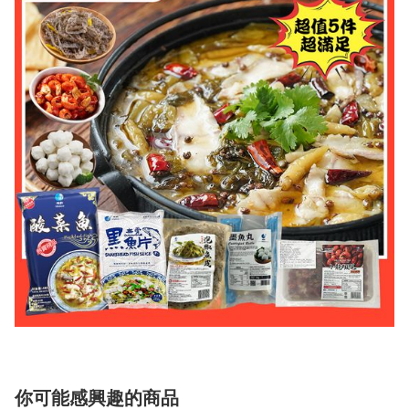
你可能感興趣的商品