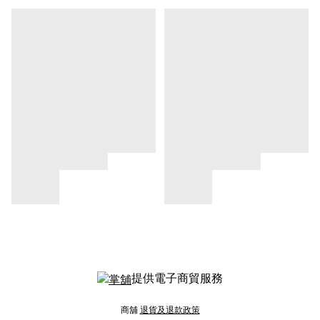
提供電子商貿服務
商舖
退貨及退款政策