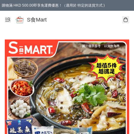
購物滿 HKD 500.00即享免運費優惠！（適用於 特定的送貨方式 )
S食Mart