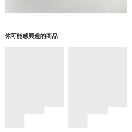
你可能感興趣的商品