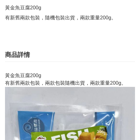
黃金魚豆腐200g

有新舊兩款包裝，隨機包裝出貨，兩款重量200g。
商品詳情
黃金魚豆腐200g
有新舊兩款包裝，兩款包裝隨機出貨，兩款重量200g。