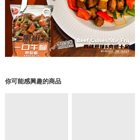
你可能感興趣的商品