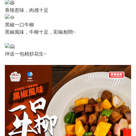
香辣惹味，肉感十足
黑椒一口牛柳
黑椒風味，牛柳十足，彩椒相間~
仲送一包精炒花生~