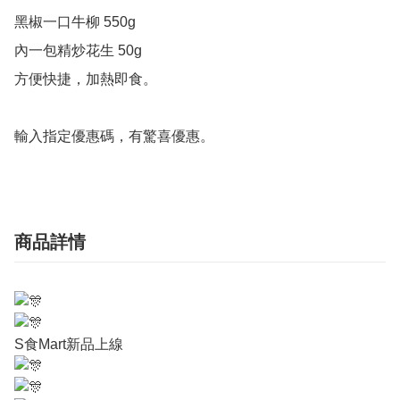
黑椒一口牛柳 550g

內一包精炒花生 50g

方便快捷，加熱即食。

輸入指定優惠碼，有驚喜優惠。
商品詳情
S食Mart新品上線