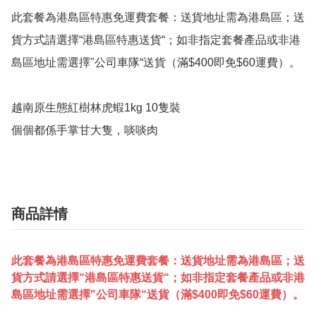
此套餐為港島區特惠免運費套餐：送貨地址需為港島區；送
貨方式請選擇“港島區特惠送貨“；如非指定套餐產品或非港
島區地址需選擇"公司車隊“送貨（滿$400即免$60運費）。

越南原生態紅樹林虎蝦1kg 10隻裝

個個都係手掌甘大隻，啖啖肉
商品詳情
此套餐為港島區特惠免運費套餐：送貨地址需為港島區；送
貨方式請選擇“港島區特惠送貨“；如非指定套餐產品或非港
島區地址需選擇"公司車隊“送貨（滿$400即免$60運費）。