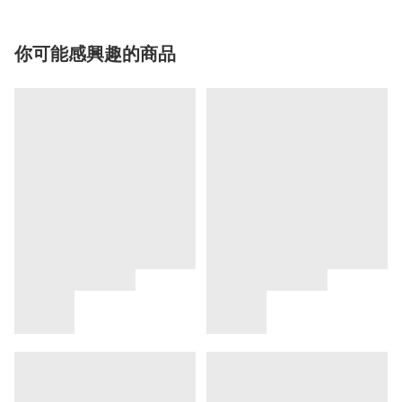
你可能感興趣的商品