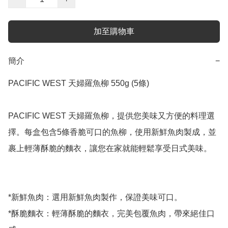
加至購物車
簡介
−
PACIFIC WEST 天婦羅魚柳 550g (5條)

PACIFIC WEST 天婦羅魚柳，提供您美味又方便的料理選
擇。每盒包含5條香脆可口的魚柳，使用新鮮魚肉製成，並
裹上輕薄酥脆的麵衣，讓您在家就能輕鬆享受日式美味。

*新鮮魚肉：選用新鮮魚肉製作，保證美味可口。

*酥脆麵衣：輕薄酥脆的麵衣，完美包覆魚肉，帶來絕佳口