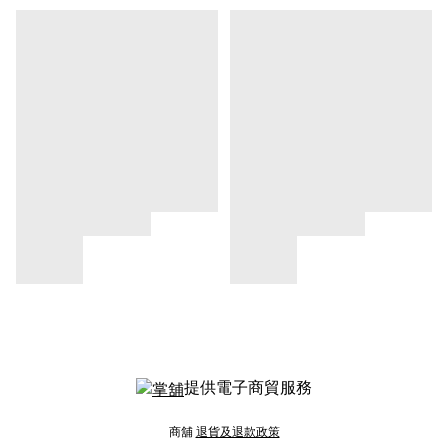
提供電子商貿服務
商舖
退貨及退款政策