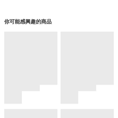
你可能感興趣的商品