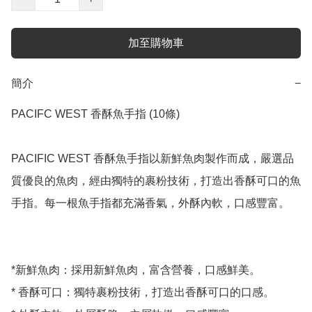
加至購物車
簡介
−
PACIFC WEST 香酥魚手指 (10條)

PACIFIC WEST 香酥魚手指以新鮮魚肉製作而成，嚴選品
質優良的魚肉，經由獨特的裹粉技術，打造出香酥可口的魚
手指。每一根魚手指都充滿香氣，外酥內軟，口感豐富。

*新鮮魚肉：採用新鮮魚肉，富含營養，口感鮮美。

* 香酥可口：獨特裹粉技術，打造出香酥可口的口感。
