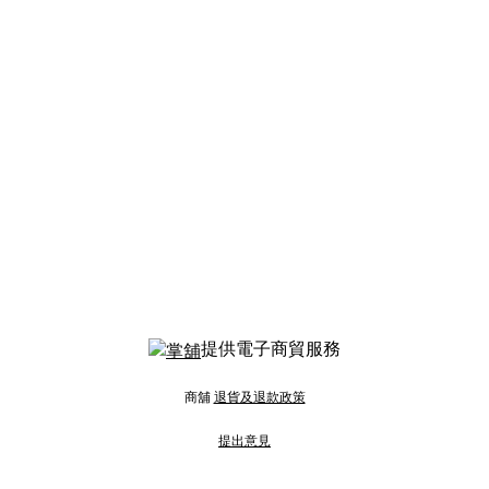
提供電子商貿服務
商舖
退貨及退款政策
提出意見