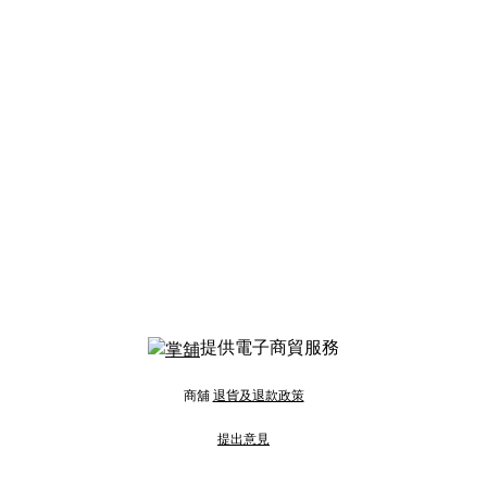
提供電子商貿服務
商舖
退貨及退款政策
提出意見