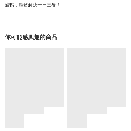
滷鴨，輕鬆解決一日三餐！
你可能感興趣的商品