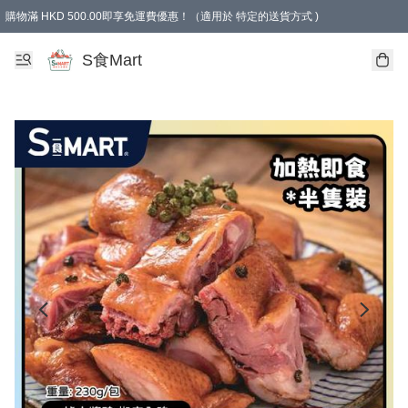
購物滿 HKD 500.00即享免運費優惠！（適用於 特定的送貨方式 )
S食Mart