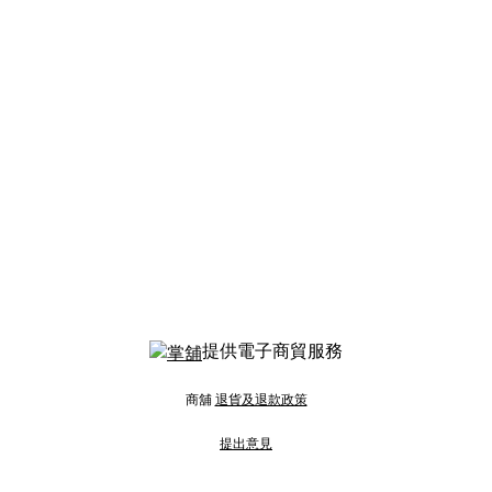
提供電子商貿服務
商舖
退貨及退款政策
提出意見